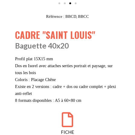
Référence : BBCD, BBCC
CADRE "SAINT LOUIS"
Baguette 40x20
Profil plat 15X15 mm
Dos en Isorel avec attaches serties portrait et paysage, sur
tous les bois
Coloris : Placage Chêne
Existe en 2 versions : cadre + dos ou cadre complet + plexi
anti-reflet
8 formats disponibles : A5 à 60×80 cm
FICHE