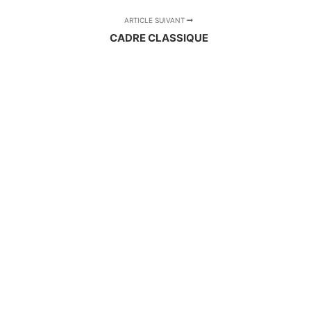
ARTICLE SUIVANT
CADRE CLASSIQUE