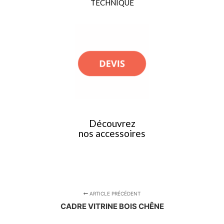
TECHNIQUE
Découvrez
nos accessoires
ARTICLE PRÉCÉDENT
CADRE VITRINE BOIS CHÊNE