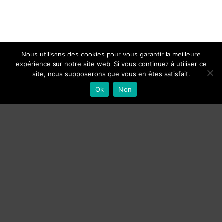
Nous utilisons des cookies pour vous garantir la meilleure
expérience sur notre site web. Si vous continuez à utiliser ce
site, nous supposerons que vous en êtes satisfait.
Ok
Non