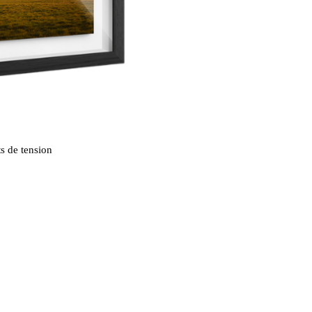
s de tension