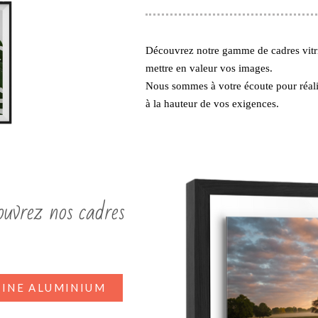
Découvrez notre gamme de cadres vitr
mettre en valeur vos images.
Nous sommes à votre écoute pour réali
à la hauteur de vos exigences.
uvrez nos cadres
RINE ALUMINIUM