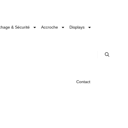
ichage & Sécurité
Accroche
Displays
Contact