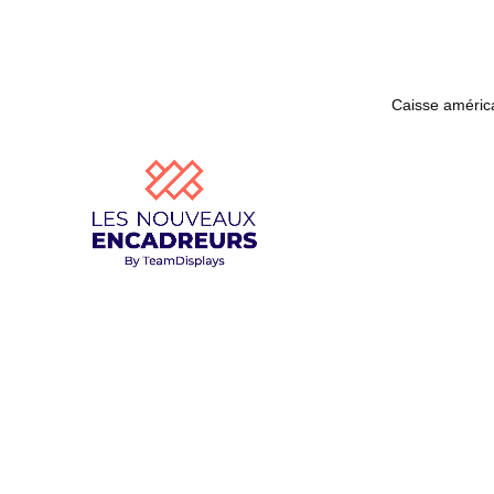
Caisse améric