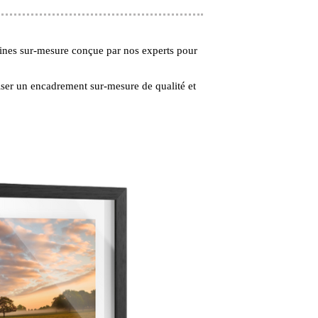
ines sur-mesure conçue par nos experts pour
ser un encadrement sur-mesure de qualité et