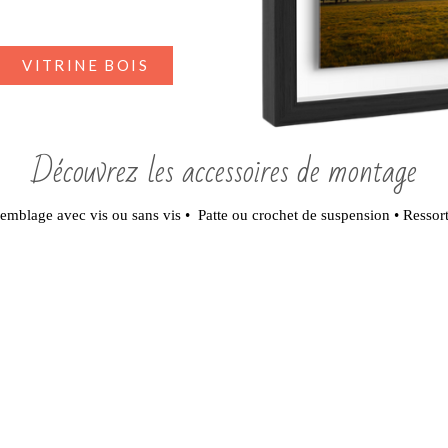
VITRINE BOIS
Découvrez les accessoires de montage
emblage avec vis ou sans vis • Patte ou crochet de suspension • Ressort