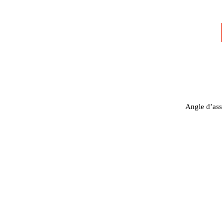
Angle d’ass