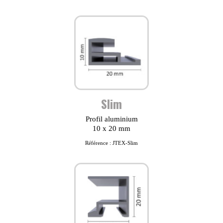
Slim
Profil aluminium
10 x 20 mm
Référence : JTEX-Slim