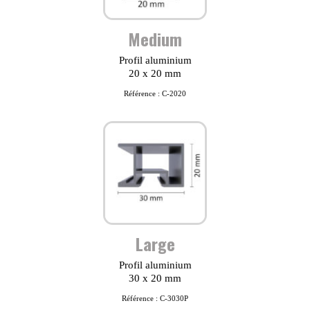
Medium
Profil aluminium
20 x 20 mm
Référence : C-2020
Large
Profil aluminium
30 x 20 mm
Référence : C-3030P