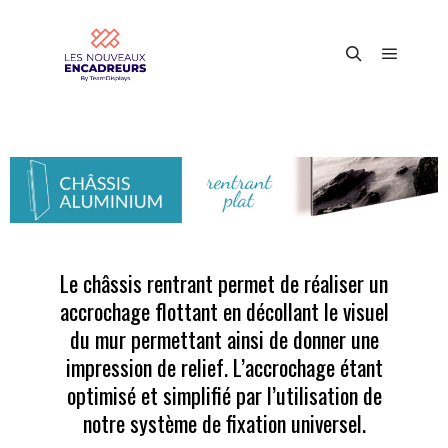
Le châssis rentrant permet de réaliser un
accrochage flottant en décollant le visuel
du mur permettant ainsi de donner une
impression de relief.
L’accrochage étant
optimisé et simplifié par l’utilisation de
notre système de fixation universel.