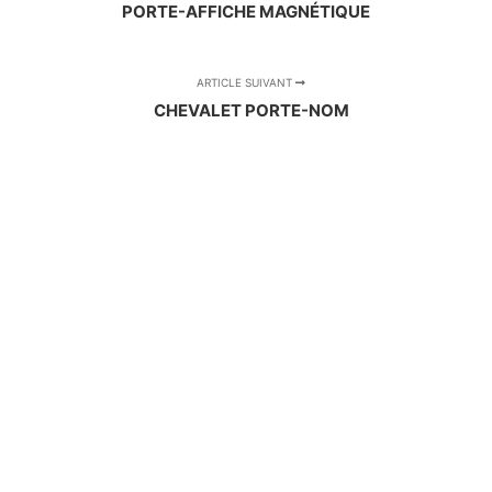
PORTE-AFFICHE MAGNÉTIQUE
ARTICLE SUIVANT
CHEVALET PORTE-NOM