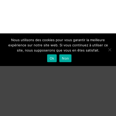
Nous utilisons des cookies pour vous garantir la meilleure
expérience sur notre site web. Si vous continuez à utiliser ce
site, nous supposerons que vous en êtes satisfait.
Ok
Non