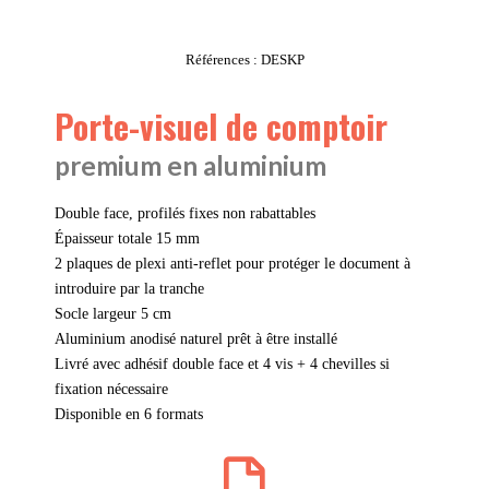
Références : DESKP
Porte-visuel de comptoir
premium en aluminium
Double face, profilés fixes non rabattables
Épaisseur totale 15 mm
2 plaques de plexi anti-reflet pour protéger le document à
introduire par la tranche
Socle largeur 5 cm
Aluminium anodisé naturel prêt à être installé
Livré avec adhésif double face et 4 vis + 4 chevilles si
fixation nécessaire
Disponible en 6 formats