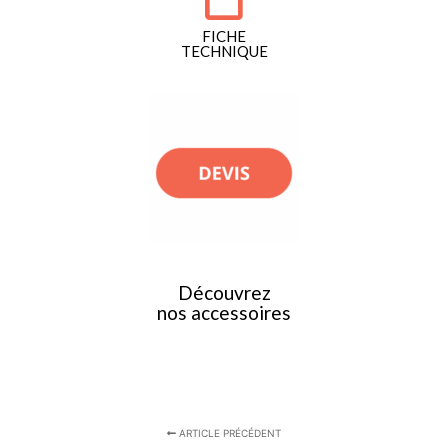
FICHE
TECHNIQUE
Découvrez
nos accessoires
ARTICLE PRÉCÉDENT