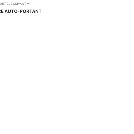
ARTICLE SUIVANT
E AUTO-PORTANT