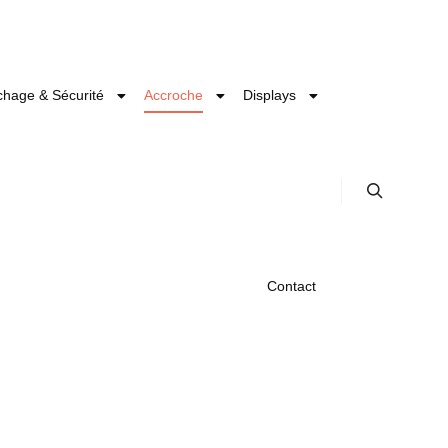
ichage & Sécurité
Accroche
Displays
Contact