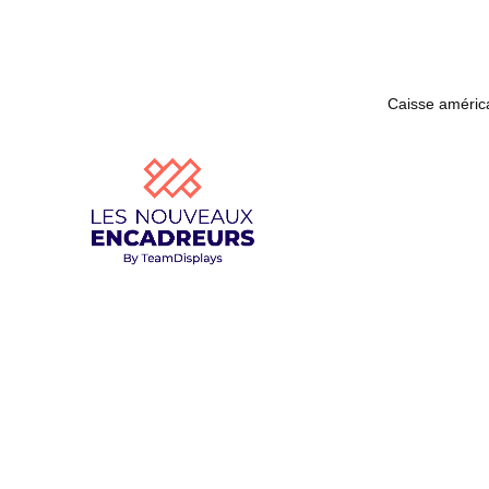
Caisse améric