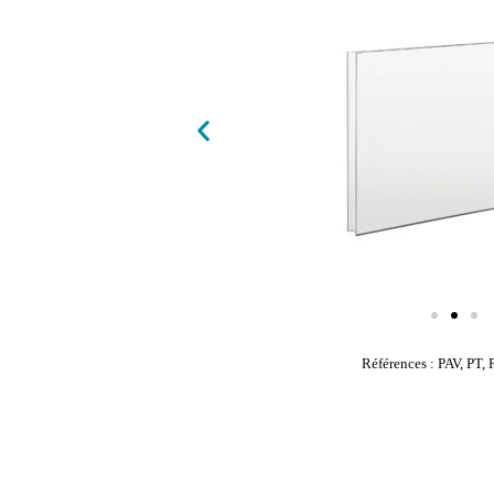
Références : PAV, PT,