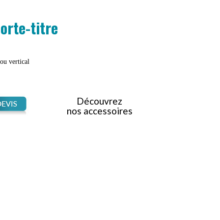
orte-titre
ou vertical
Découvrez
nos accessoires