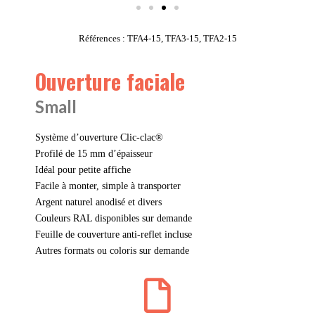
Références : TFA4-15, TFA3-15, TFA2-15
Ouverture faciale
Small
Système d’ouverture Clic-clac®
Profilé de 15 mm d’épaisseur
Idéal pour petite affiche
Facile à monter, simple à transporter
Argent naturel anodisé et divers
Couleurs RAL disponibles sur demande
Feuille de couverture anti-reflet incluse
Autres formats ou coloris sur demande