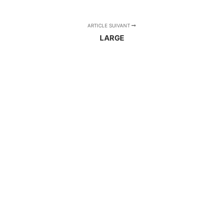
ARTICLE SUIVANT
LARGE