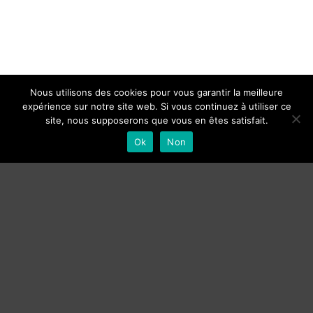
Nous utilisons des cookies pour vous garantir la meilleure
expérience sur notre site web. Si vous continuez à utiliser ce
site, nous supposerons que vous en êtes satisfait.
Ok
Non