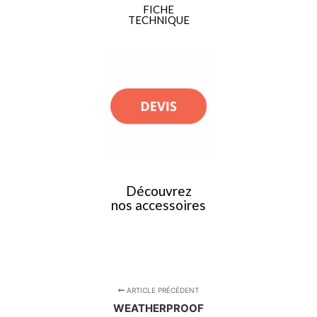
FICHE
TECHNIQUE
Découvrez
nos accessoires
ARTICLE PRÉCÉDENT
WEATHERPROOF