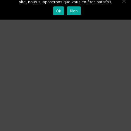
site, nous supposerons que vous en êtes satisfait.
Ok
Non