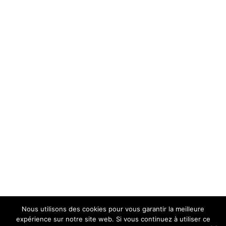
Nous utilisons des cookies pour vous garantir la meilleure
expérience sur notre site web. Si vous continuez à utiliser ce