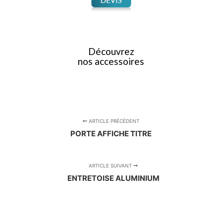
Découvrez
nos accessoires
ARTICLE PRÉCÉDENT
PORTE AFFICHE TITRE
ARTICLE SUIVANT
ENTRETOISE ALUMINIUM