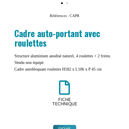
Références : CAPR
Cadre auto-portant avec
roulettes
Structure aluminium anodisé naturel, 4 roulettes + 2 freins.
Vendu non équipé.
Cadre autobloquant roulettes H182 x L106 x P 45 cm
FICHE
TECHNIQUE