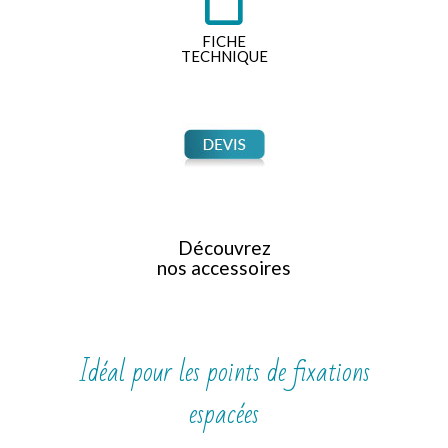
FICHE
TECHNIQUE
Découvrez
nos accessoires
Idéal pour les points de fixations
espacées