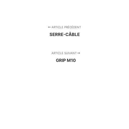
ARTICLE PRÉCÉDENT
SERRE-CÂBLE
ARTICLE SUIVANT
GRIP M10