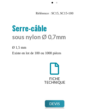
Référence : SC15, SC15-100
Serre-câble
sous nylon Ø 0,7mm
Ø 1,5 mm
Existe en lot de 100 ou 1000 pièces
FICHE
TECHNIQUE