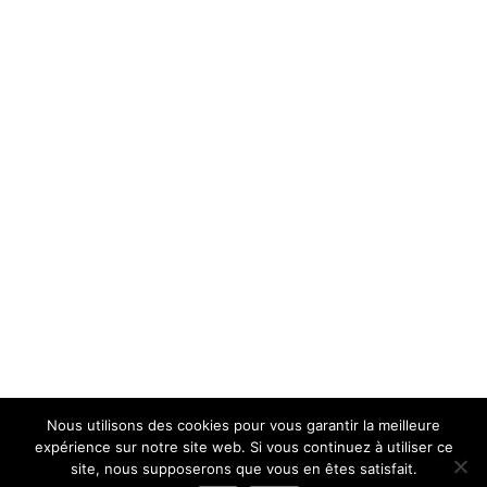
Nous utilisons des cookies pour vous garantir la meilleure
expérience sur notre site web. Si vous continuez à utiliser ce
site, nous supposerons que vous en êtes satisfait.