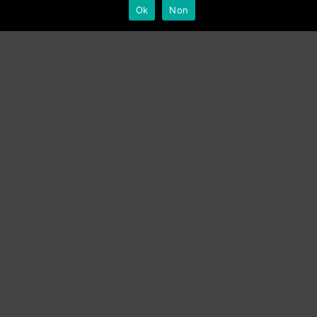
Ok
Non