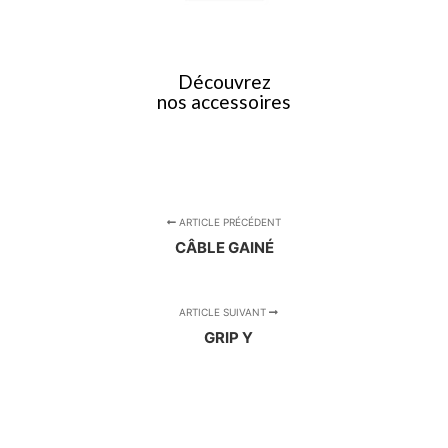
Découvrez
nos accessoires
ARTICLE PRÉCÉDENT
CÂBLE GAINÉ
ARTICLE SUIVANT
GRIP Y