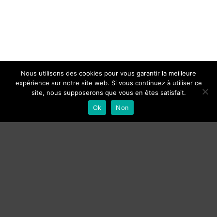
Nous utilisons des cookies pour vous garantir la meilleure
expérience sur notre site web. Si vous continuez à utiliser ce
site, nous supposerons que vous en êtes satisfait.
Ok
Non