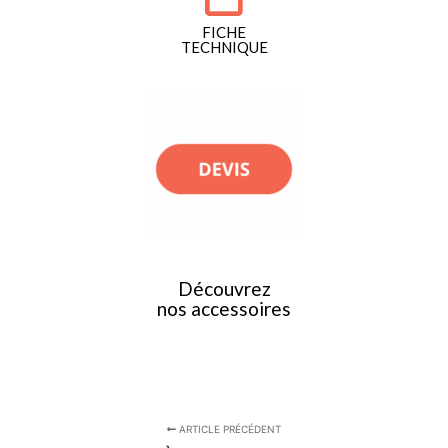
FICHE
TECHNIQUE
Découvrez
nos accessoires
ARTICLE PRÉCÉDENT