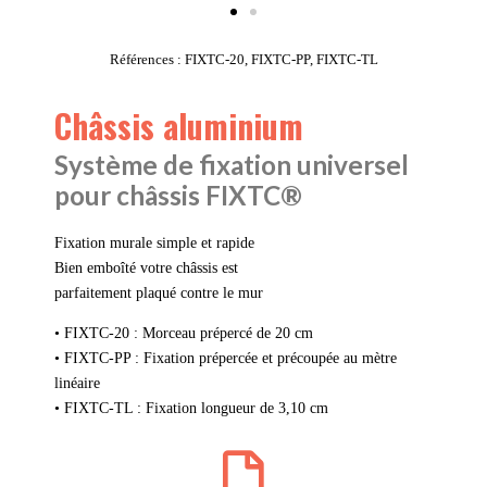
Références : FIXTC-20, FIXTC-PP, FIXTC-TL
Châssis aluminium
Système de fixation universel
pour châssis FIXTC®
Fixation murale simple et rapide
Bien emboîté votre châssis est
parfaitement plaqué contre le mur
• FIXTC-20 : Morceau prépercé de 20 cm
• FIXTC-PP : Fixation prépercée et précoupée au mètre
linéaire
• FIXTC-TL : Fixation longueur de 3,10 cm