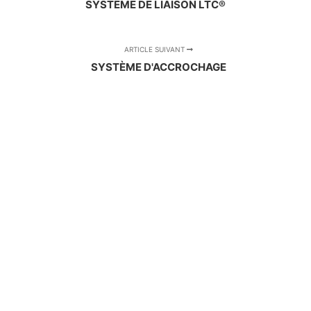
SYSTÈME DE LIAISON LTC®
ARTICLE SUIVANT
SYSTÈME D'ACCROCHAGE