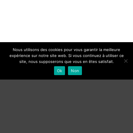
Nous utilisons des cookies pour vous garantir la meilleure
expérience sur notre site web. Si vous continuez à utiliser ce
site, nous supposerons que vous en êtes satisfait.
Ok
Non