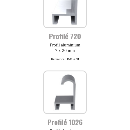
Profilé 720
Profil aluminium
7 x 20 mm
Référence : BAG720
Profilé 1026