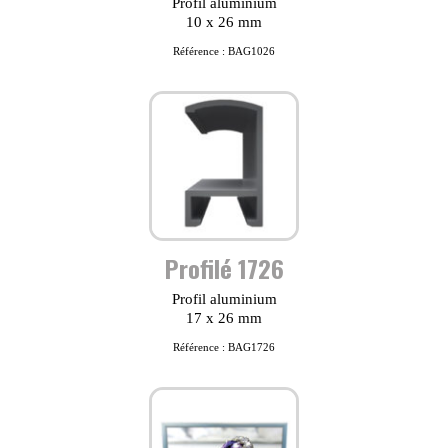
Profil aluminium
10 x 26 mm
Référence : BAG1026
Profilé 1726
Profil aluminium
17 x 26 mm
Référence : BAG1726