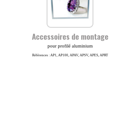
Accessoires de montage
pour profilé aluminium
Références : AP1, AP100, APAV, APSV, APES, APRT