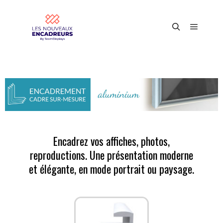
Encadrez vos affiches, photos,
reproductions. Une présentation moderne
et élégante, en mode portrait ou paysage.