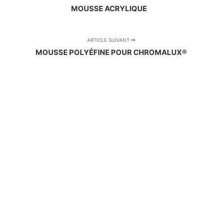
MOUSSE ACRYLIQUE
ARTICLE SUIVANT
MOUSSE POLYÉFINE POUR CHROMALUX®