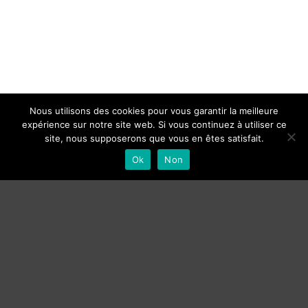
Nous utilisons des cookies pour vous garantir la meilleure
expérience sur notre site web. Si vous continuez à utiliser ce
site, nous supposerons que vous en êtes satisfait.
Ok
Non