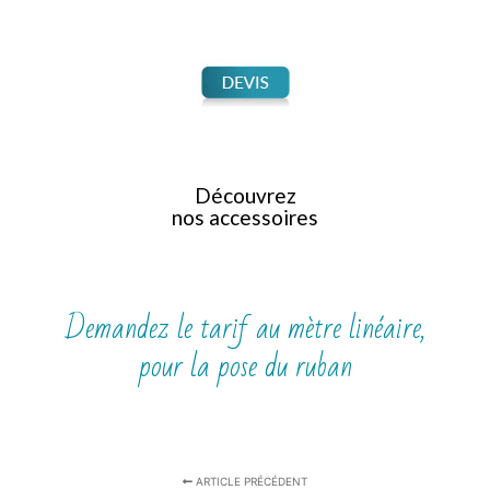
Découvrez
nos accessoires
Demandez le tarif au mètre linéaire,
pour la pose du ruban
ARTICLE PRÉCÉDENT