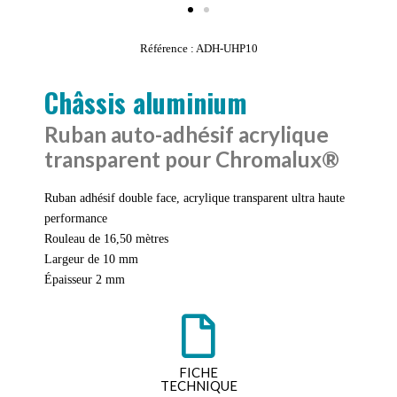
Référence : ADH-UHP10
Châssis aluminium
Ruban auto-adhésif acrylique
transparent pour Chromalux®
Ruban adhésif double face, acrylique transparent ultra haute
performance
Rouleau de 16,50 mètres
Largeur de 10 mm
Épaisseur 2 mm
FICHE
TECHNIQUE