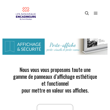
Nous vous vous proposons toute une
gamme de panneaux d’affichage esthétique
et fonctionnel
pour mettre en valeur vos affiches.