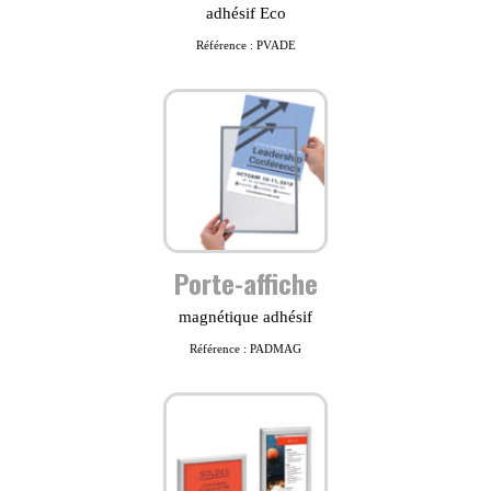
adhésif Eco
Référence : PVADE
Porte-affiche
magnétique adhésif
Référence : PADMAG