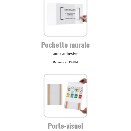
Pochette murale
auto-adhésive
Référence : PADM
Porte-visuel