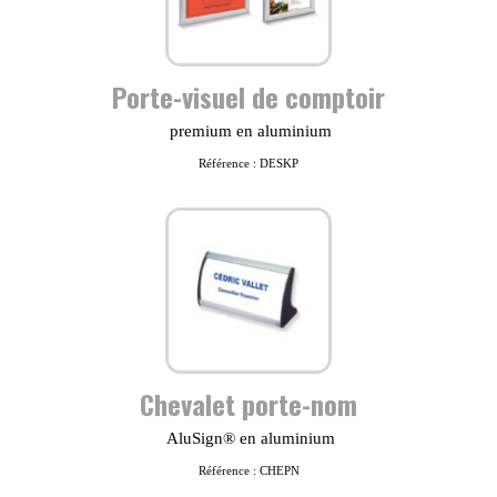
Porte-visuel de comptoir
premium en aluminium
Référence : DESKP
Chevalet porte-nom
AluSign® en aluminium
Référence : CHEPN