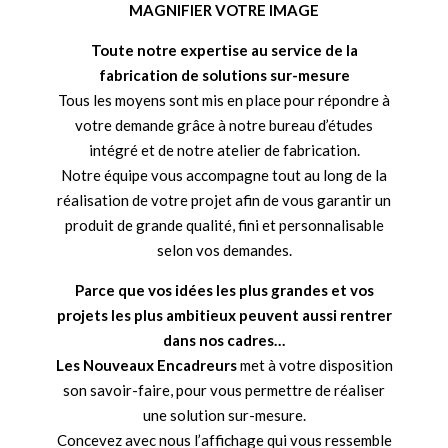
MAGNIFIER VOTRE IMAGE
Toute notre expertise au service de la
fabrication de solutions sur-mesure
Tous les moyens sont mis en place pour répondre à
votre demande grâce à notre bureau d’études
intégré et de notre atelier de fabrication.
Notre équipe vous accompagne tout au long de la
réalisation de votre projet afin de vous garantir un
produit de grande qualité, fini et personnalisable
selon vos demandes.
Parce que vos idées les plus grandes et vos
projets les plus ambitieux peuvent aussi rentrer
dans nos cadres…
Les Nouveaux Encadreurs
met à votre disposition
son savoir-faire, pour vous permettre de réaliser
une solution sur-mesure.
Concevez avec nous l’affichage qui vous ressemble