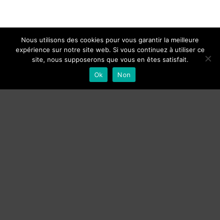
Nous utilisons des cookies pour vous garantir la meilleure
expérience sur notre site web. Si vous continuez à utiliser ce
site, nous supposerons que vous en êtes satisfait.
Ok
Non