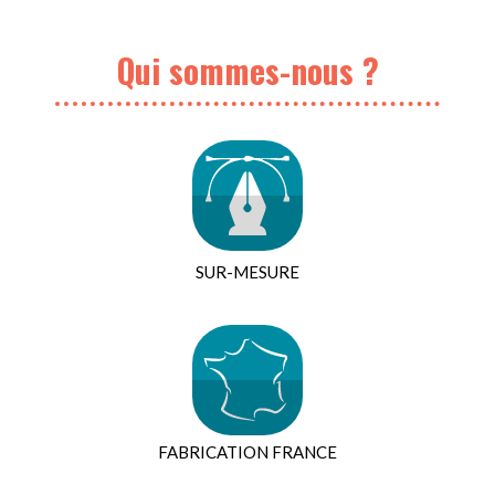
Qui sommes-nous ?
SUR-MESURE
FABRICATION FRANCE