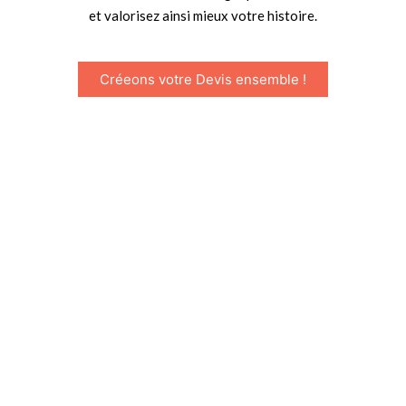
et valorisez ainsi mieux votre histoire.
Créeons votre Devis ensemble !