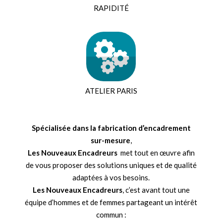
RAPIDITÉ
ATELIER PARIS
Spécialisée dans la fabrication d’encadrement
sur-mesure
,
Les Nouveaux Encadreurs
met tout en œuvre afin
de vous proposer des solutions uniques et de qualité
adaptées à vos besoins.
Les Nouveaux Encadreurs
, c’est avant tout une
équipe d’hommes et de femmes partageant un intérêt
commun :