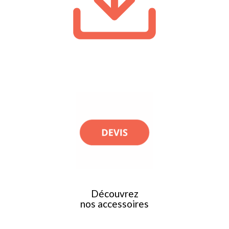
Découvrez
nos accessoires