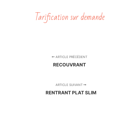
Tarification sur demande
ARTICLE PRÉCÉDENT
RECOUVRANT
ARTICLE SUIVANT
RENTRANT PLAT SLIM