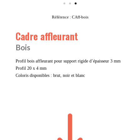
Référence : CAff-bois
Cadre affleurant
Bois
Profil bois affleurant pour support rigide d’épaisseur 3 mm
Profil 20 x 4 mm
Coloris disponibles : brut, noir et blanc