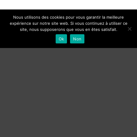
Nous utilisons des cookies pour vous garantir la meilleure
expérience sur notre site web. Si vous continuez à utiliser ce
site, nous supposerons que vous en êtes satisfait.
Ok
Non