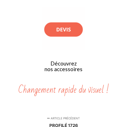
Découvrez
nos accessoires
Changement rapide du visuel !
ARTICLE PRÉCÉDENT
PROFILÉ 1726