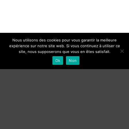
Nous utilisons des cookies pour vous garantir la meilleure
expérience sur notre site web. Si vous continuez à utiliser ce
site, nous supposerons que vous en êtes satisfait.
Ok
Non