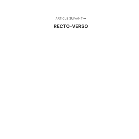
ARTICLE SUIVANT
RECTO-VERSO