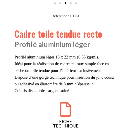
Référence : FTEX
Cadre toile tendue recto
Profilé aluminium léger
Profilé aluminium léger 15 x 22 mm (0,55 kg/ml).
Idéal pour la réalisation de cadres muraux simple face en
bâche ou toile tendue pour l’intérieur exclusivement.
Dispose d’une gorge technique pour insertion du jonc cousu
ou adhésivé en élastomère de 3 mm d’épaisseur.
Coloris disponible : argent satiné
FICHE
TECHNIQUE