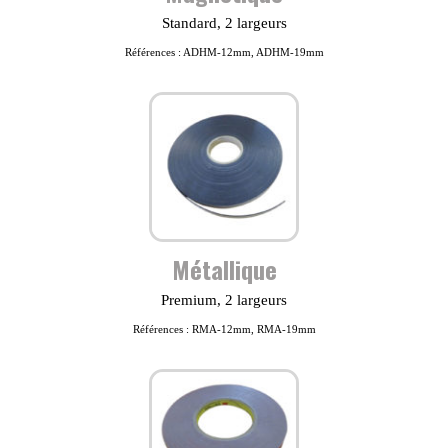
Standard, 2 largeurs
Références : ADHM-12mm, ADHM-19mm
Métallique
Premium, 2 largeurs
Références : RMA-12mm, RMA-19mm