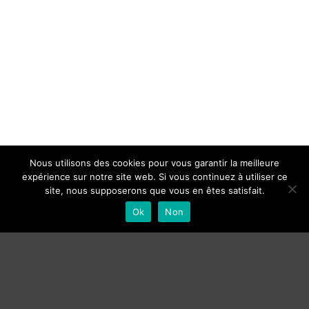
Nous utilisons des cookies pour vous garantir la meilleure
expérience sur notre site web. Si vous continuez à utiliser ce
site, nous supposerons que vous en êtes satisfait.
Ok
Non