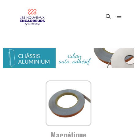
Magnétique