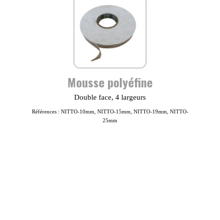
Mousse polyéfine
Double face, 4 largeurs
Références : NITTO-10mm, NITTO-15mm, NITTO-19mm, NITTO-
25mm