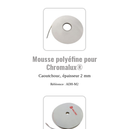
Mousse polyéfine pour
Chromalux®
Caoutchouc, épaisseur 2 mm
Référence : ADH-M2