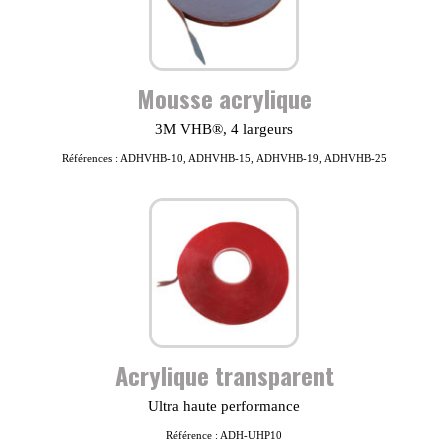
Mousse acrylique
3M VHB®, 4 largeurs
Références : ADHVHB-10, ADHVHB-15, ADHVHB-19, ADHVHB-25
Acrylique transparent
Ultra haute performance
Référence : ADH-UHP10