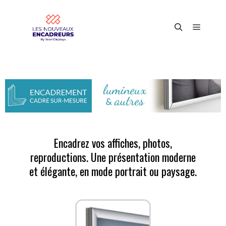
Encadrez vos affiches, photos,
reproductions. Une présentation moderne
et élégante, en mode portrait ou paysage.