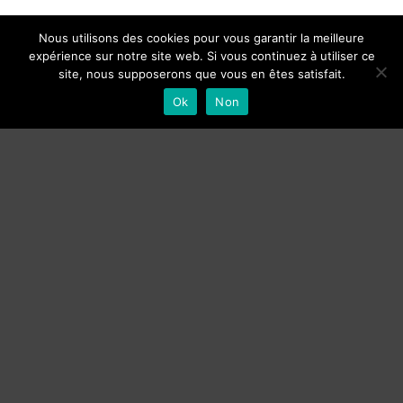
Nous utilisons des cookies pour vous garantir la meilleure
expérience sur notre site web. Si vous continuez à utiliser ce
site, nous supposerons que vous en êtes satisfait.
Ok
Non