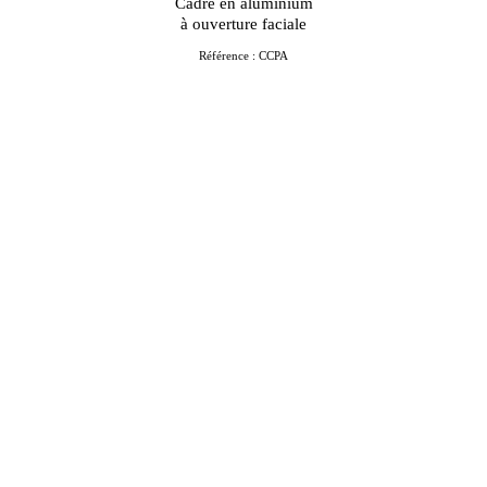
Cadre en aluminium
à ouverture faciale
Référence : CCPA