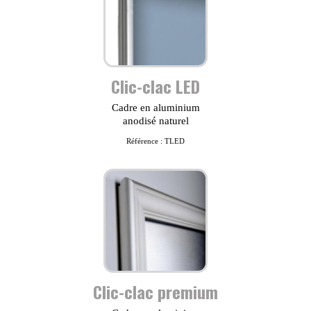
Clic-clac LED
Cadre en aluminium
anodisé naturel
Référence : TLED
Clic-clac premium