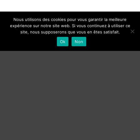
Nous utilisons des cookies pour vous garantir la meilleure
expérience sur notre site web. Si vous continuez à utiliser ce
site, nous supposerons que vous en êtes satisfait.
Ok
Non