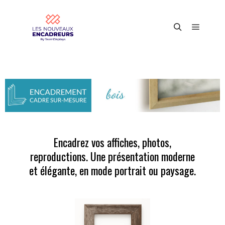
Encadrez vos affiches, photos,
reproductions. Une présentation moderne
et élégante, en mode portrait ou paysage.