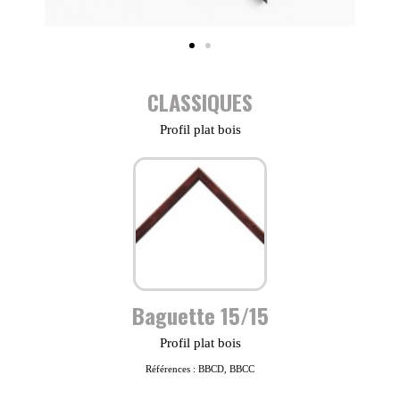
CLASSIQUES
Profil plat bois
Baguette 15/15
Profil plat bois
Références : BBCD, BBCC