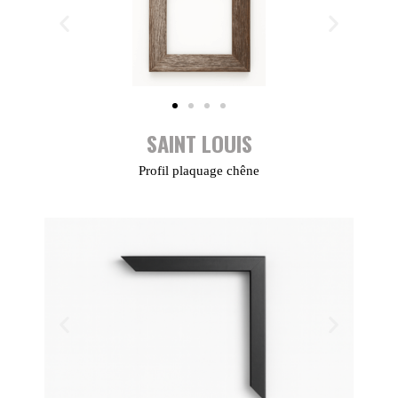
SAINT LOUIS
Profil plaquage chêne