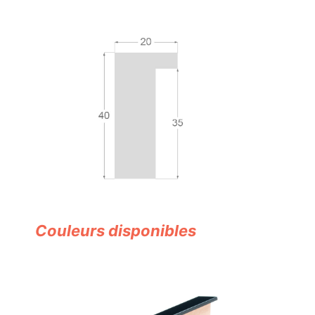
Couleurs disponibles