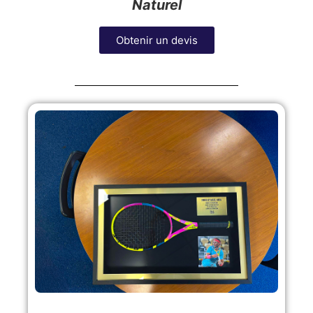
Naturel
Obtenir un devis