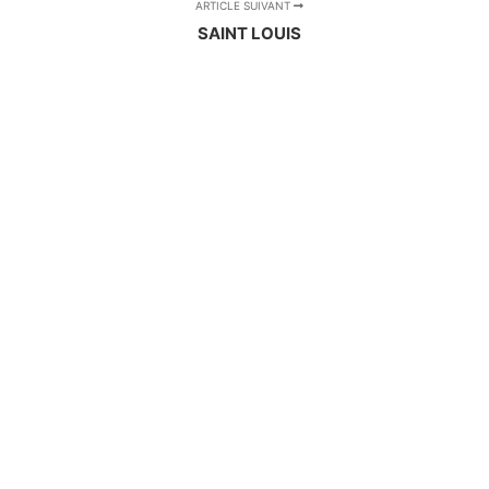
ARTICLE SUIVANT
SAINT LOUIS