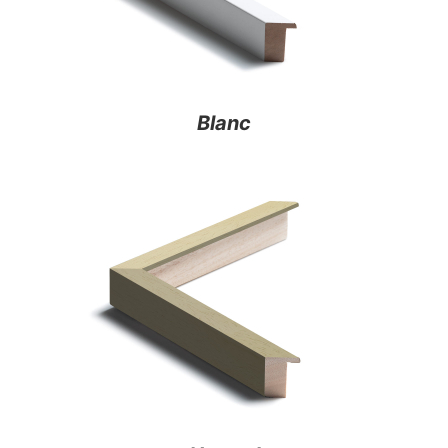
Blanc