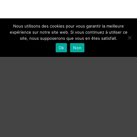
Nous utilisons des cookies pour vous garantir la meilleure
expérience sur notre site web. Si vous continuez à utiliser ce
site, nous supposerons que vous en êtes satisfait.
Ok
Non