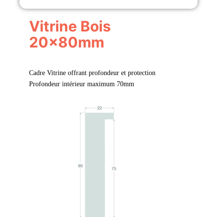
Vitrine Bois
20x80mm
Cadre Vitrine offrant profondeur et protection
Profondeur intérieur maximum 70mm