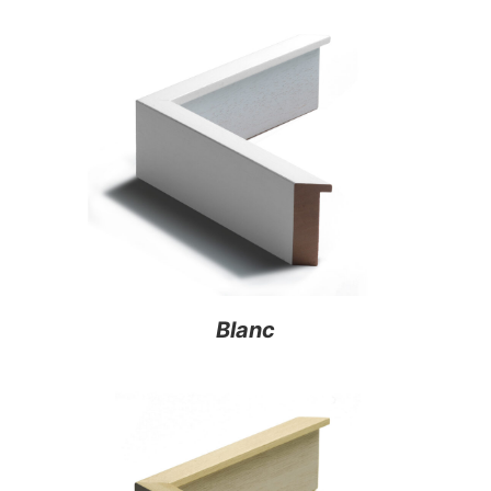
Blanc