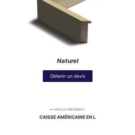
Naturel
Obtenir un devis
ARTICLE PRÉCÉDENT
CAISSE AMÉRICAINE EN L