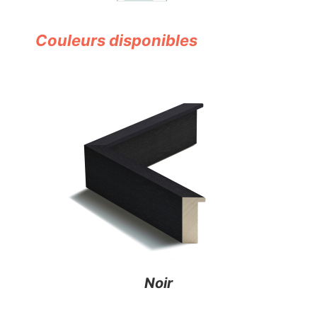
Couleurs disponibles
Noir