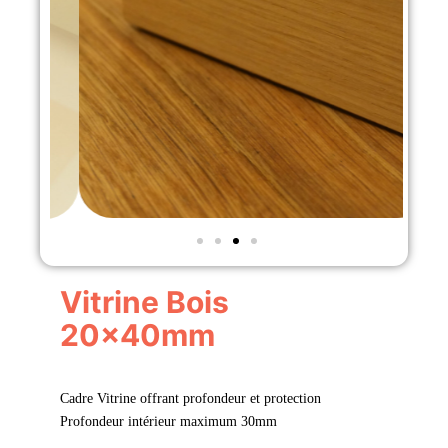
Vitrine Bois
20x40mm
Cadre Vitrine offrant profondeur et protection
Profondeur intérieur maximum 30mm