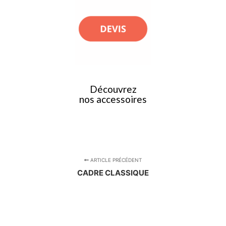
Découvrez
nos accessoires
ARTICLE PRÉCÉDENT
CADRE CLASSIQUE