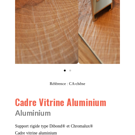
Référence : CA-chêne
Cadre Vitrine Aluminium
Aluminium
Support rigide type Dibond® et Chromalux®
Cadre vitrine aluminium