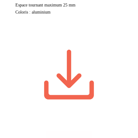
Espace tournant maximum 25 mm
Coloris : aluminium