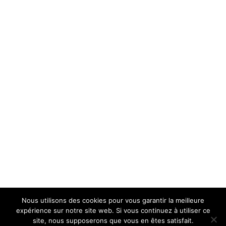
Nous utilisons des cookies pour vous garantir la meilleure
expérience sur notre site web. Si vous continuez à utiliser ce
site, nous supposerons que vous en êtes satisfait.