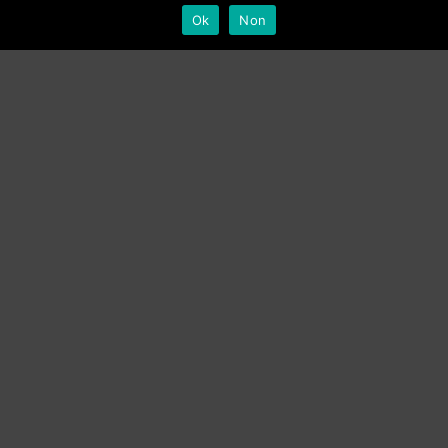
Ok
Non